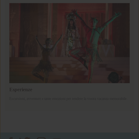
Esperienze
Escursioni, avventure e tante emozioni per rendere la vostra vacanza memorabile.