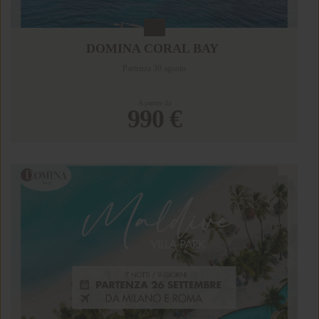
DOMINA CORAL BAY
Partenza 30 agosto
A partire da
990 €