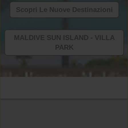
Scopri Le Nuove Destinazioni
MALDIVE SUN ISLAND - VILLA
PARK