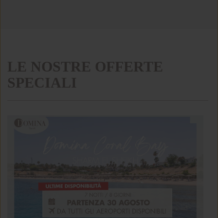
LE NOSTRE OFFERTE
SPECIALI